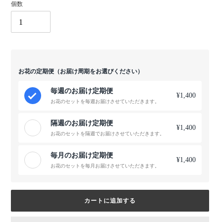
個数
お花の定期便（お届け周期をお選びください）
毎週のお届け定期便
¥1,400
お花のセットを毎週お届けさせていただきます。
隔週のお届け定期便
¥1,400
お花のセットを隔週でお届けさせていただきます。
毎月のお届け定期便
¥1,400
お花のセットを毎月お届けさせていただきます。
カートに追加する