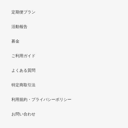
定期便プラン
活動報告
募金
ご利用ガイド
よくある質問
特定商取引法
利用規約・プライバシーポリシー
お問い合わせ